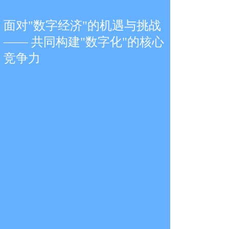
面对"数字经济"的机遇与挑战
—— 共同构建"数字化"的核心
竞争力